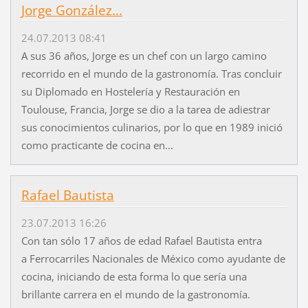
Jorge González...
24.07.2013 08:41
A sus 36 años, Jorge es un chef con un largo camino
recorrido en el mundo de la gastronomía. Tras concluir
su Diplomado en Hostelería y Restauración en
Toulouse, Francia, Jorge se dio a la tarea de adiestrar
sus conocimientos culinarios, por lo que en 1989 inició
como practicante de cocina en...
Rafael Bautista
23.07.2013 16:26
Con tan sólo 17 años de edad Rafael Bautista entra
a Ferrocarriles Nacionales de México como ayudante de
cocina, iniciando de esta forma lo que sería una
brillante carrera en el mundo de la gastronomía.