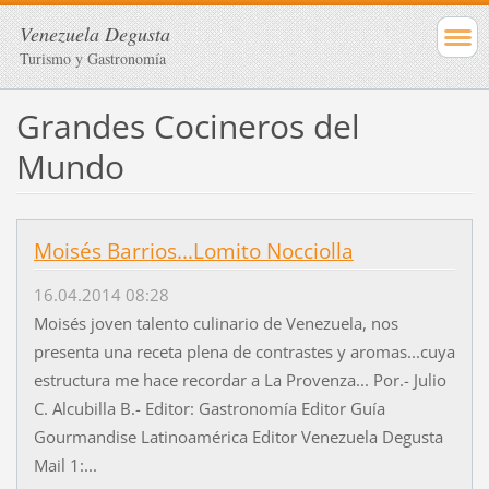
Venezuela Degusta
Turismo y Gastronomía
Grandes Cocineros del
Mundo
Moisés Barrios...Lomito Nocciolla
16.04.2014 08:28
Moisés joven talento culinario de Venezuela, nos
presenta una receta plena de contrastes y aromas...cuya
estructura me hace recordar a La Provenza... Por.- Julio
C. Alcubilla B.- Editor: Gastronomía Editor Guía
Gourmandise Latinoamérica Editor Venezuela Degusta
Mail 1:...