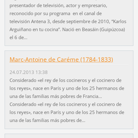
presentador de televisión, actor y empresario,
reconocido por su programa en el canal de
televisión Antena 3, desde septiembre de 2010, “Karlos
Arguiñano en tu cocina”. Nació en Beasáin (Guipúzcoa)
el 6 de...
Marc-Antoine de Caréme (1784-1833)
24.07.2013 13:38
Considerado «el rey de los cocineros y el cocinero de
los reyes», nace en París y uno de los 25 hermanos de
una de las familias más pobres de Francia...
Considerado «el rey de los cocineros y el cocinero de
los reyes», nace en París y uno de los 25 hermanos de
una de las familias más pobres de...