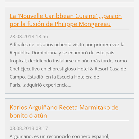
La 'Nouvelle Caribbean Cuisine' ,,,pasión
por la fusión de Philippe Mongereau
23.08.2013 18:56
A finales de los años ochenta visitó por primera vez la
República Dominicana y se enamoró de este país
tropical, decidiendo instalarse un año más tarde, como
Chef Ejecutivo en el prestigioso Hotel & Resort Casa de
Campo. Estudió en la Escuela Hotelera de
París...adquirió experiencia...
Karlos Arguiñano Receta Marmitako de
bonito ó atún
03.08.2013 09:17
Arguiñano, es un reconocido cocinero español,