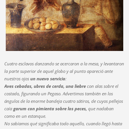
Cuatro esclavos danzando se acercaron a la mesa, y levantaron
la parte superior de aquel globo y al punto apareció ante
nuestros ojos
un nuevo servicio
:
Aves cebadas, ubres de cerda, una liebre
con alas sobre el
costado, figurando un Pegaso. Advertimos también en los
ángulos de la enorme bandeja cuatro sátiros, de cuyos pellejos
caía
garum con pimienta sobre los peces,
que nadaban
como en un estanque.
No sabíamos qué significaba todo aquello, cuando llegó hasta