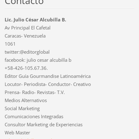
Contacto
Lic. Julio César Alcubilla B.
Av Principal El Cafetal
Caracas- Venezuela
1061
twitter:@editorglobal
facebook: julio cesar alcubilla b
+58-426-105.67.36.
Editor Guía Gourmandise Latinoamérica
Locutor- Periodista- Conductor- Creativo
Prensa- Radio- Revistas- T.V.
Medios Alternativos
Social Marketing
Comunicaciones Integradas
Consultor Marketing de Experiencias
Web Master