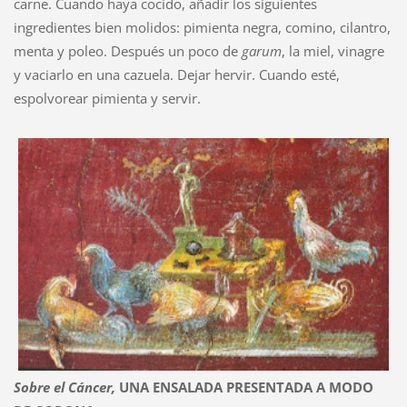
carne. Cuando haya cocido, añadir los siguientes
ingredientes bien molidos: pimienta negra, comino, cilantro,
menta y poleo. Después un poco de
garum
, la miel, vinagre
y vaciarlo en una cazuela. Dejar hervir. Cuando esté,
espolvorear pimienta y servir.
Sobre
el Cáncer,
UNA ENSALADA PRESENTADA A MODO