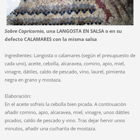
Sobre
Capricornio,
una LANGOSTA EN SALSA o en su
defecto CALAMARES con la misma salsa
Ingredientes: Langosta o calamares (según el presupuesto de
cada uno), aceite, cebolla, alcaravea, comino, apio, miel,
vinagre, dátiles, caldo de pescado, vino, laurel, pimienta
negra en grano y mostaza.
Elaboración:
En el aceite sofreís la cebolla bien picada. A continuación
añadir comino, apio, alcaravea, miel, vinagre, unos dátiles
picados, caldo de pescado y vino. Tras dejar hervir unos
minutos, añadir una cucharita de mostaza.