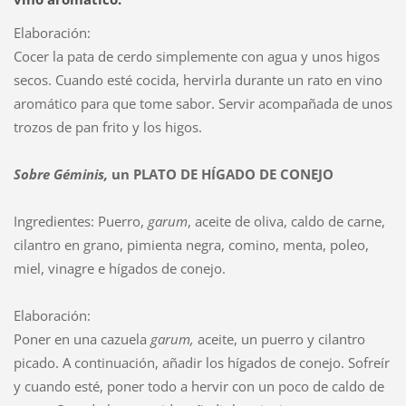
Elaboración:
Cocer la pata de cerdo simplemente con agua y unos higos
secos. Cuando esté cocida, hervirla durante un rato en vino
aromático para que tome sabor. Servir acompañada de unos
trozos de pan frito y los higos.
Sobre
Géminis,
un
PLATO DE HÍGADO DE CONEJO
Ingredientes: Puerro,
garum
, aceite de oliva, caldo de carne,
cilantro en grano, pimienta negra, comino, menta, poleo,
miel, vinagre e hígados de conejo.
Elaboración:
Poner en una cazuela
garum,
aceite, un puerro y cilantro
picado. A continuación, añadir los hígados de conejo. Sofreír
y cuando esté, poner todo a hervir con un poco de caldo de