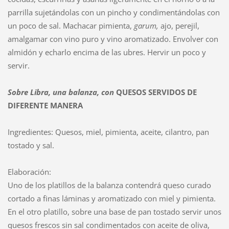
parrilla sujetándolas con un pincho y condimentándolas con
un poco de sal. Machacar pimienta,
garum,
ajo, perejil,
amalgamar con vino puro y vino aromatizado. Envolver con
almidón y echarlo encima de las ubres. Hervir un poco y
servir.
Sobre
Libra, una balanza, con
QUESOS SERVIDOS DE
DIFERENTE MANERA
Ingredientes: Quesos, miel, pimienta, aceite, cilantro, pan
tostado y sal.
Elaboración:
Uno de los platillos de la balanza contendrá queso curado
cortado a finas láminas y aromatizado con miel y pimienta.
En el otro platillo, sobre una base de pan tostado servir unos
quesos frescos sin sal condimentados con aceite de oliva,