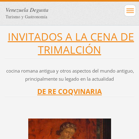
Venezuela Degusta
Turismo y Gastronomía
INVITADOS A LA CENA DE
TRIMALCIÓN
cocina romana antigua y otros aspectos del mundo antiguo,
principalmente su legado en la actualidad
DE RE COQVINARIA