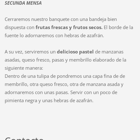
SECUNDA MENSA
Cerraremos nuestro banquete con una bandeja bien
dispuesta con
frutas frescas y frutos secos.
El borde de la
fuente lo adornaremos con hebras de azafrán.
A su vez, serviremos un
delicioso pastel
de manzanas
asadas, queso fresco, pasas y membrillo elaborado de la
siguiente manera:
Dentro de una tulipa de pondremos una capa fina de de
membrillo, otra queso fresco, otra de manzana asada y
adornaremos con unas pasas. Servir con un poco de
pimienta negra y unas hebras de azafrán.