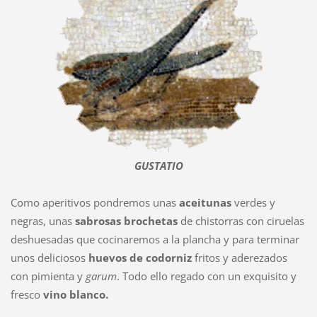
GUSTATIO
Como aperitivos pondremos unas
aceitunas
verdes y
negras, unas
sabrosas brochetas
de chistorras con ciruelas
deshuesadas que cocinaremos a la plancha y para terminar
unos deliciosos
huevos de codorniz
fritos y aderezados
con pimienta y
garum
. Todo ello regado con un exquisito y
fresco
vino blanco.