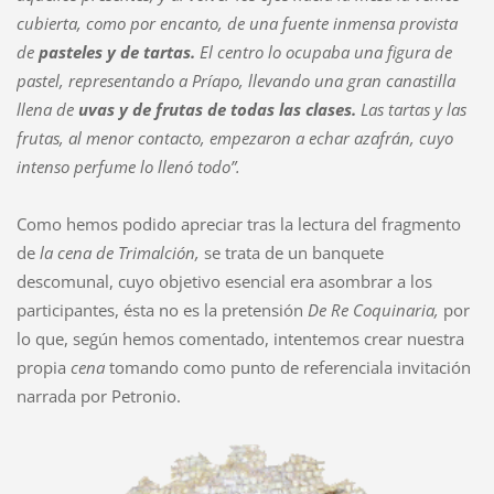
cubierta, como por encanto, de una fuente inmensa provista
de
pasteles y de tartas.
El centro lo ocupaba una figura de
pastel, representando a Príapo, llevando una gran canastilla
llena de
uvas y de frutas de todas las clases.
Las tartas y las
frutas, al menor contacto, empezaron a echar azafrán, cuyo
intenso perfume lo llenó todo”.
Como hemos podido apreciar tras la lectura del fragmento
de
la cena de Trimalción,
se trata de un banquete
descomunal, cuyo objetivo esencial era asombrar a los
participantes, ésta no es la pretensión
De Re Coquinaria,
por
lo que, según hemos comentado, intentemos crear nuestra
propia
cena
tomando como punto de referenciala invitación
narrada por Petronio.