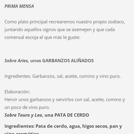
PRIMA MENSA
Como plato principal recrearemos nuestro propio zodiaco,
juntando aquellos signos que se asemejen y que cada
comensal escoja el que más le guste:
Sobre Aries,
unos GARBANZOS ALIÑADOS
Ingredientes: Garbanzos, sal, aceite, comino y vino puro.
Elaboración:
Hervir unos garbanzos y servirlos con sal, aceite, comino y
un poco de vino puro.
Sobre
Tauro y Leo,
una
PATA DE CERDO
Ingredientes: Pata de cerdo, agua, higos secos, pan y
vino aromático.