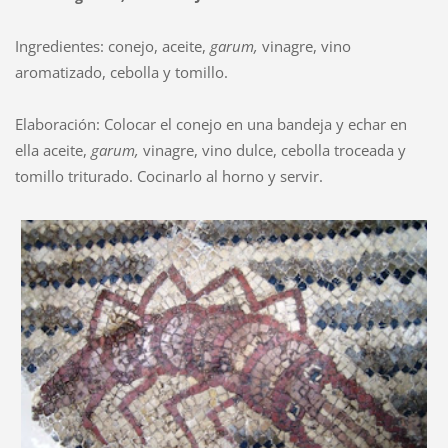
Ingredientes: conejo, aceite,
garum,
vinagre, vino
aromatizado, cebolla y tomillo.
Elaboración: Colocar el conejo en una bandeja y echar en
ella aceite,
garum,
vinagre, vino dulce, cebolla troceada y
tomillo triturado. Cocinarlo al horno y servir.