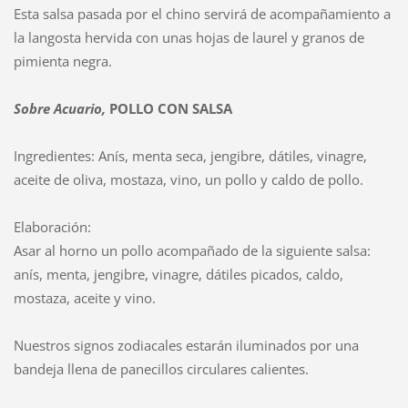
Esta salsa pasada por el chino servirá de acompañamiento a
la langosta hervida con unas hojas de laurel y granos de
pimienta negra.
Sobre
Acuario,
POLLO CON SALSA
Ingredientes: Anís, menta seca, jengibre, dátiles, vinagre,
aceite de oliva, mostaza, vino, un pollo y caldo de pollo.
Elaboración:
Asar al horno un pollo acompañado de la siguiente salsa:
anís, menta, jengibre, vinagre, dátiles picados, caldo,
mostaza, aceite y vino.
Nuestros signos zodiacales estarán iluminados por una
bandeja llena de panecillos circulares calientes.