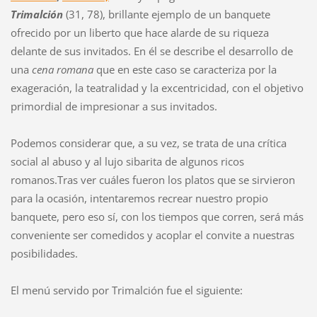
Trimalción
(31, 78), brillante ejemplo de un banquete
ofrecido por un liberto que hace alarde de su riqueza
delante de sus invitados. En él se describe el desarrollo de
una
cena romana
que en este caso se caracteriza por la
exageración, la teatralidad y la excentricidad, con el objetivo
primordial de impresionar a sus invitados.
Podemos considerar que, a su vez, se trata de una crítica
social al abuso y al lujo sibarita de algunos ricos
romanos.Tras ver cuáles fueron los platos que se sirvieron
para la ocasión, intentaremos recrear nuestro propio
banquete, pero eso sí, con los tiempos que corren, será más
conveniente ser comedidos y acoplar el convite a nuestras
posibilidades.
El menú servido por Trimalción fue el siguiente: