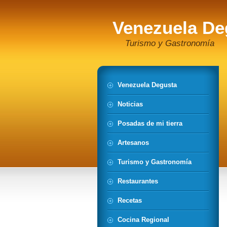
Venezuela De
Turismo y Gastronomía
Venezuela Degusta
Noticias
Posadas de mi tierra
Artesanos
Turismo y Gastronomía
Restaurantes
Recetas
Cocina Regional