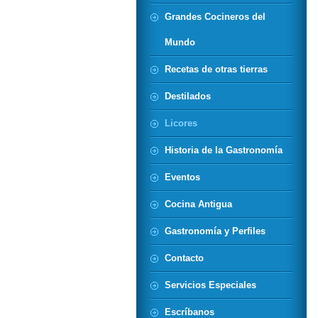
Grandes Cocineros del
Mundo
Recetas de otras tierras
Destilados
Licores
Historia de la Gastronomía
Eventos
Cocina Antigua
Gastronomía y Perfiles
Contacto
Servicios Especiales
Escríbanos