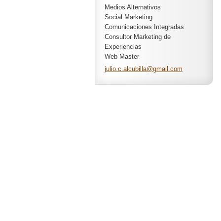
Medios Alternativos
Social Marketing
Comunicaciones Integradas
Consultor Marketing de
Experiencias
Web Master
julio.c.
alcubill
a@gmail.
com