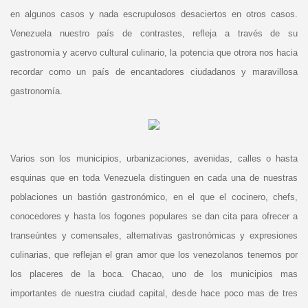
en algunos casos y nada escrupulosos desaciertos en otros casos.
Venezuela nuestro país de contrastes, refleja a través de su
gastronomía y acervo cultural culinario, la potencia que otrora nos hacia
recordar como un país de encantadores ciudadanos y maravillosa
gastronomía.
Varios son los municipios, urbanizaciones, avenidas, calles o hasta
esquinas que en toda Venezuela distinguen en cada una de nuestras
poblaciones un bastión gastronómico, en el que el cocinero, chefs,
conocedores y hasta los fogones populares se dan cita para ofrecer a
transeúntes y comensales, alternativas gastronómicas y expresiones
culinarias, que reflejan el gran amor que los venezolanos tenemos por
los placeres de la boca. Chacao, uno de los municipios mas
importantes de nuestra ciudad capital, desde hace poco mas de tres