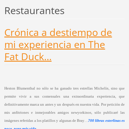
Restaurantes
Crónica a destiempo de
mi experiencia en The
Fat Duck…
Heston Blumenthal no sólo se ha ganado tres estrellas Michelín, sino que
permite vivir a sus comensales una extraordinaria experiencia, que
definitivamente marca un antes y un después en nuestra vida. Por petición de
mis anfitriones e inmejorables amigos newyorkinos, sólo publicaré las
imágenes referidas a los platillos y algunas de Bray…
700 libras esterlinas es
poco, para más vida…