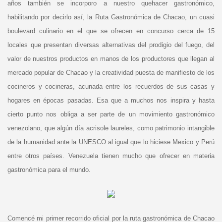
años también se incorporo a nuestro quehacer gastronómico,
habilitando por decirlo así, la Ruta Gastronómica de Chacao, un cuasi
boulevard culinario en el que se ofrecen en concurso cerca de 15
locales que presentan diversas alternativas del prodigio del fuego, del
valor de nuestros productos en manos de los productores que llegan al
mercado popular de Chacao y la creatividad puesta de manifiesto de los
cocineros y cocineras, acunada entre los recuerdos de sus casas y
hogares en épocas pasadas. Esa que a muchos nos inspira y hasta
cierto punto nos obliga a ser parte de un movimiento gastronómico
venezolano, que algún día acrisole laureles, como patrimonio intangible
de la humanidad ante la UNESCO al igual que lo hiciese Mexico y Perú
entre otros países. Venezuela tienen mucho que ofrecer en materia
gastronómica para el mundo.
Comencé mi primer recorrido oficial por la ruta gastronómica de Chacao