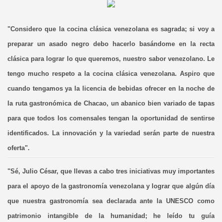
"Considero que la cocina clásica venezolana es sagrada; si voy a
preparar un asado negro debo hacerlo basándome en la recta
clásica para lograr lo que queremos, nuestro sabor venezolano. Le
tengo mucho respeto a la cocina clásica venezolana. Aspiro que
cuando tengamos ya la licencia de bebidas ofrecer en la noche de
la ruta gastronómica de Chacao, un abanico bien variado de tapas
para que todos los comensales tengan la oportunidad de sentirse
identificados. La innovación y la variedad serán parte de nuestra
oferta".
"Sé, Julio César, que llevas a cabo tres iniciativas muy importantes
para el apoyo de la gastronomía venezolana y lograr que algún día
que nuestra gastronomía sea declarada ante la UNESCO como
patrimonio intangible de la humanidad; he leído tu guía