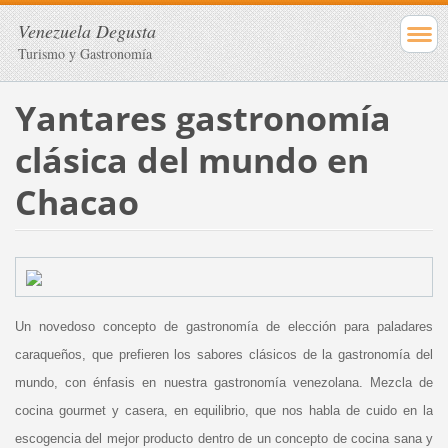
Venezuela Degusta
Turismo y Gastronomía
Yantares gastronomía
clásica del mundo en
Chacao
Un novedoso concepto de gastronomía de elección para paladares
caraqueños, que prefieren los sabores clásicos de la gastronomía del
mundo, con énfasis en nuestra gastronomía venezolana. Mezcla de
cocina gourmet y casera, en equilibrio, que nos habla de cuido en la
escogencia del mejor producto dentro de un concepto de cocina sana y