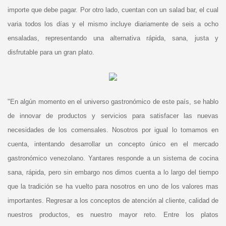
importe que debe pagar. Por otro lado, cuentan con un salad bar, el cual
varia todos los días y el mismo incluye diariamente de seis a ocho
ensaladas, representando una alternativa rápida, sana, justa y
disfrutable para un gran plato.
"En algún momento en el universo gastronómico de este país, se hablo
de innovar de productos y servicios para satisfacer las nuevas
necesidades de los comensales. Nosotros por igual lo tomamos en
cuenta, intentando desarrollar un concepto único en el mercado
gastronómico venezolano. Yantares responde a un sistema de cocina
sana, rápida, pero sin embargo nos dimos cuenta a lo largo del tiempo
que la tradición se ha vuelto para nosotros en uno de los valores mas
importantes. Regresar a los conceptos de atención al cliente, calidad de
nuestros productos, es nuestro mayor reto. Entre los platos