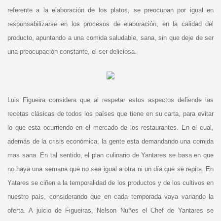
referente a la elaboración de los platos, se preocupan por igual en
responsabilizarse en los procesos de elaboración, en la calidad del
producto, apuntando a una comida saludable, sana, sin que deje de ser
una preocupación constante, el ser deliciosa.
Luis Figueira considera que al respetar estos aspectos defiende las
recetas clásicas de todos los países que tiene en su carta, para evitar
lo que esta ocurriendo en el mercado de los restaurantes. En el cual,
además de la crisis económica, la gente esta demandando una comida
mas sana. En tal sentido, el plan culinario de Yantares se basa en que
no haya una semana que no sea igual a otra ni un día que se repita. En
Yatares se ciñen a la temporalidad de los productos y de los cultivos en
nuestro país, considerando que en cada temporada vaya variando la
oferta. A juicio de Figueiras, Nelson Nuñes el Chef de Yantares se