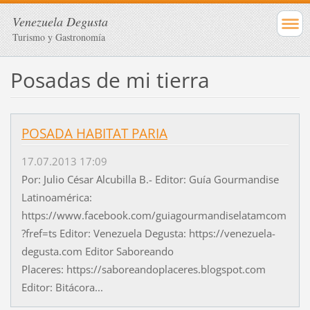
Venezuela Degusta
Turismo y Gastronomía
Posadas de mi tierra
POSADA HABITAT PARIA
17.07.2013 17:09
Por: Julio César Alcubilla B.- Editor: Guía Gourmandise
Latinoamérica:
https://www.facebook.com/guiagourmandiselatamcom
?fref=ts Editor: Venezuela Degusta: https://venezuela-
degusta.com Editor Saboreando
Placeres: https://saboreandoplaceres.blogspot.com
Editor: Bitácora...