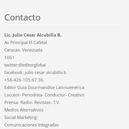
Contacto
Lic. Julio César Alcubilla B.
Av Principal El Cafetal
Caracas- Venezuela
1061
twitter:@editorglobal
facebook: julio cesar alcubilla b
+58-426-105.67.36.
Editor Guía Gourmandise Latinoamérica
Locutor- Periodista- Conductor- Creativo
Prensa- Radio- Revistas- T.V.
Medios Alternativos
Social Marketing
Comunicaciones Integradas