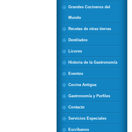
Grandes Cocineros del
Mundo
Recetas de otras tierras
Destilados
Licores
Historia de la Gastronomía
Eventos
Cocina Antigua
Gastronomía y Perfiles
Contacto
Servicios Especiales
Escríbanos