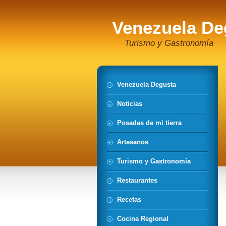
Venezuela De
Turismo y Gastronomía
Venezuela Degusta
Noticias
Posadas de mi tierra
Artesanos
Turismo y Gastronomía
Restaurantes
Recetas
Cocina Regional