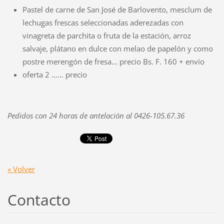
Pastel de carne de San José de Barlovento, mesclum de
lechugas frescas seleccionadas aderezadas con
vinagreta de parchita o fruta de la estación, arroz
salvaje, plátano en dulce con melao de papelón y como
postre merengón de fresa... precio Bs. F. 160 + envío
oferta 2 …… precio
Pedidos con 24 horas de antelación al 0426-105.67.36
« Volver
Contacto