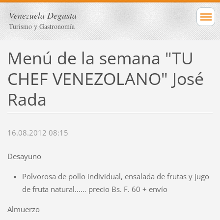
Venezuela Degusta
Turismo y Gastronomía
Menú de la semana "TU
CHEF VENEZOLANO" José
Rada
16.08.2012 08:15
Desayuno
Polvorosa de pollo individual, ensalada de frutas y jugo
de fruta natural…… precio Bs. F. 60 + envío
Almuerzo